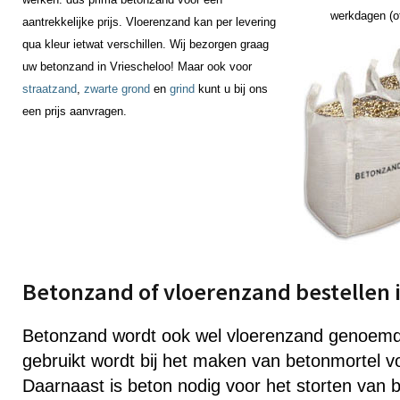
werkdagen (of
aantrekkelijke prijs. Vloerenzand kan per levering
qua kleur ietwat verschillen. Wij bezorgen graag
uw betonzand in Vriescheloo! Maar ook voor
straatzand
,
zwarte grond
en
grind
kunt u bij ons
een prijs aanvragen.
Betonzand of vloerenzand bestellen i
Betonzand wordt ook wel vloerenzand genoemd
gebruikt wordt bij het maken van betonmortel v
Daarnaast is beton nodig voor het storten van b