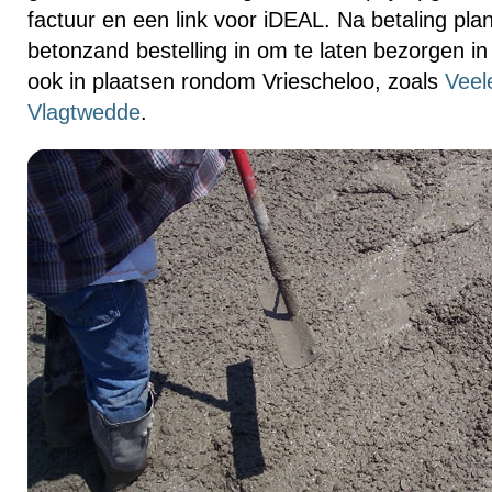
factuur en een link voor iDEAL. Na betaling pl
betonzand bestelling in om te laten bezorgen i
ook in plaatsen rondom Vriescheloo, zoals
Veel
Vlagtwedde
.